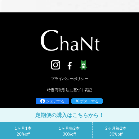
プライバシーポリシー
特定商取引法に基づく表記
シェアする
ポストする
定期便の購入はこちらから！
1ヶ月1本
1ヶ月毎2本
2ヶ月毎2本
20%off
30%off
30%off