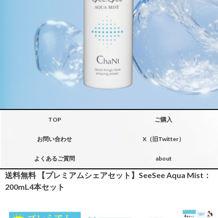
TOP
ご購入
お問い合わせ
X（旧Twitter）
よくあるご質問
about
送料無料 【プレミアムシェアセット】SeeSee Aqua Mist：
200mL4本セット