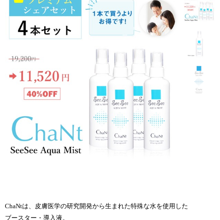
ChaNtは、皮膚医学の研究開発から生まれた特殊な水を使用した
ブースター・導入液。