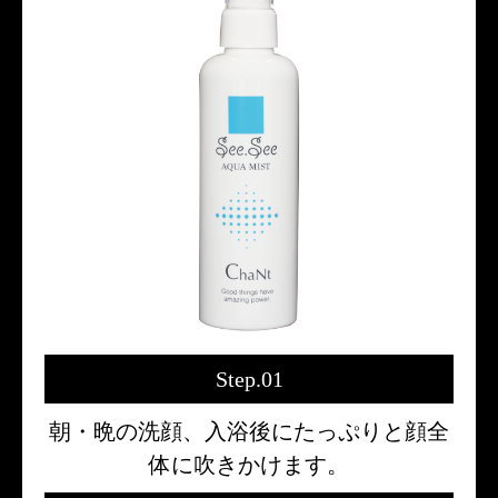
Step.01
朝・晩の洗顔、入浴後にたっぷりと顔全
体に吹きかけます。