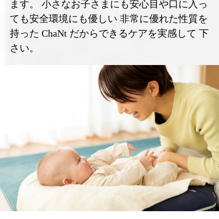
ます。 小さなお子さまにも安心目や口に入っ
ても安全環境にも優しい 非常に優れた性質を
持った ChaNt だからできるケアを実感して 下
さい。