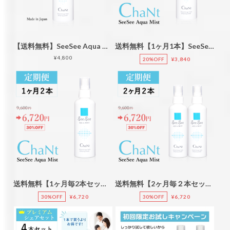
【送料無料】SeeSee Aqua Mist：200mL
送料無料【1ヶ月1本】SeeSee Aqua Mist：200mL
¥4,800
20%OFF
¥3,840
送料無料【1ヶ月毎2本セット】SeeSee Aqua Mist：200mL
送料無料【2ヶ月毎２本セット】 SeeSee Aqua Mist：200mL
30%OFF
¥6,720
30%OFF
¥6,720