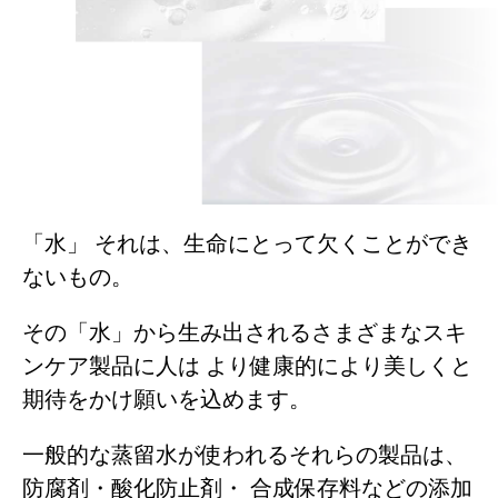
「水」
それは、生命にとって欠くことができ
ないもの。
その「水」から生み出されるさまざまなスキ
ンケア製品に人は
より健康的により美しくと
期待をかけ願いを込めます。
一般的な蒸留水が使われるそれらの製品は、
防腐剤・酸化防止剤・
合成保存料などの添加