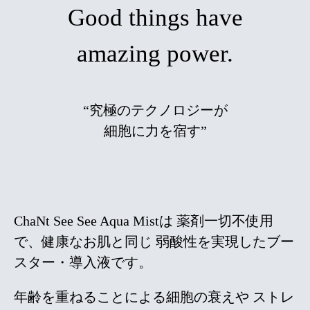
Good things have
amazing power.
“究極のテクノロジーが
細胞に力を宿す”
ChaNt See See Aqua Mistは
薬剤一切不使用
で、健康なお肌と同じ
弱酸性を実現したブー
スター・導入液です。
年齢を重ねることによる細胞の衰えや
ストレ