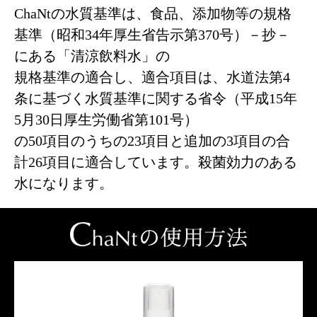
ChaNtの水質基準は、食品、添加物等の規格
基準（昭和34年厚生省告示第370号）－抄－
にある「清涼飲料水」の
規格基準の適合し、適合項目は、水道法第4
条に基づく水質基準に関する省令（平成15年
5月30日厚生労働省第101号）
の50項目のうちの23項目と追加の3項目の合
計26項目に適合しています。殺菌効力のある
水になります。