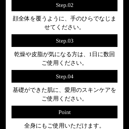
Step.02
顔全体を覆うように、手のひらでなじま
せてください。
Step.03
乾燥や皮脂が気になる方は、1日に数回
ご使用ください。
Step.04
基礎ができた肌に、愛用のスキンケアを
ご使用ください。
Point
全身にもご使用いただけます。