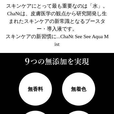
スキンケアにとって最も重要なのは「水」。
ChaNtは、皮膚医学の観点から研究開発し生
まれたスキンケアの新常識となるブースタ
ー・導入液です。
スキンケアの新習慣に...ChaNt See See Aqua M
ist
無香料
無着色