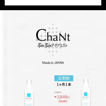
Made in JAPAN