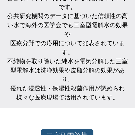
です。
公共研究機関のデータに基づいた信頼性の高
い水で海外の医学会でも三室型電解水の効果
や
医療分野での応用について発表されていま
す。
不純物を取り除いた純水を電気分解した三室
型電解水は洗浄効果や皮脂分解の効果があ
り、
優れた浸透性・保湿性殺菌作用が認められ
様々な医療現場で活用されています。