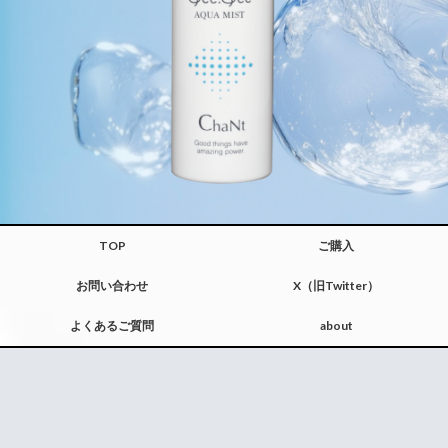
TOP
ご購入
お問い合わせ
X（旧Twitter）
よくあるご質問
about