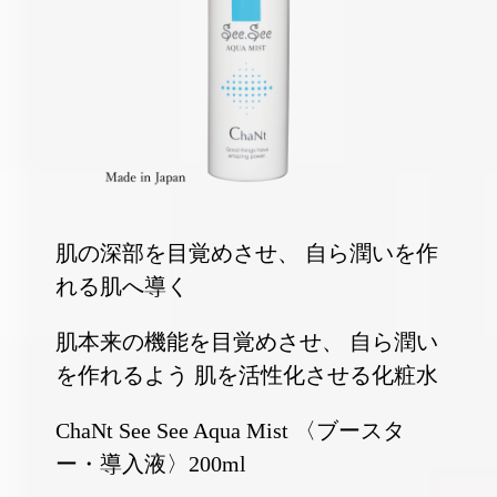
肌の深部を目覚めさせ、
自ら潤いを作
れる肌へ導く
肌本来の機能を目覚めさせ、
自ら潤い
を作れるよう
肌を活性化させる化粧水
ChaNt See See Aqua Mist
〈ブースタ
ー・導入液〉200ml