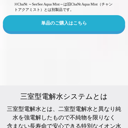
※ChaNt ～SeeSee Aqua Mist～は旧ChaNt Aqua Mist（チャン
トアクアミスト）とは別製品です。
単品のご購入はこちら
三室型電解水システムとは
三室型電解水とは、二室型電解水と異なり純
水を強電解したもので不純物を限りなく
含まない長寿命で安心できる特別なイオン水